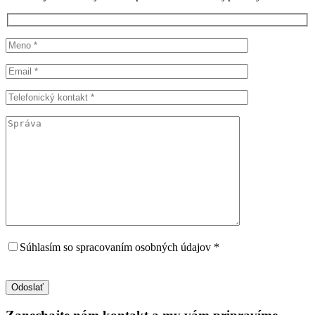
Súhlasím so spracovaním osobných údajov *