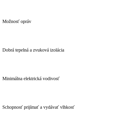
Možnosť opráv
Dobrá tepelná a zvuková izolácia
Minimálna elektrická vodivosť
Schopnosť prijímať a vydávať vlhkosť