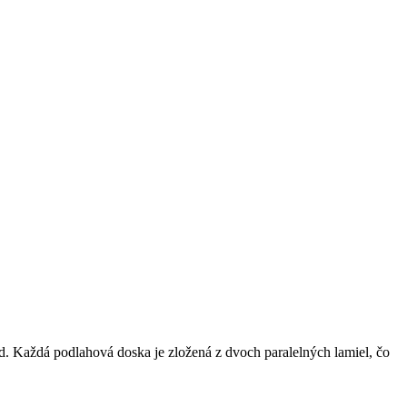
ad. Každá podlahová doska je zložená z dvoch paralelných lamiel, čo