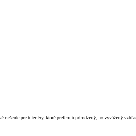
 riešenie pre interiéry, ktoré preferujú prirodzený, no vyvážený vzhľ