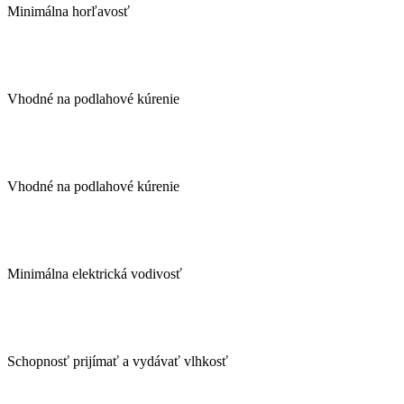
Minimálna horľavosť
Vhodné na podlahové kúrenie
Vhodné na podlahové kúrenie
Minimálna elektrická vodivosť
Schopnosť prijímať a vydávať vlhkosť